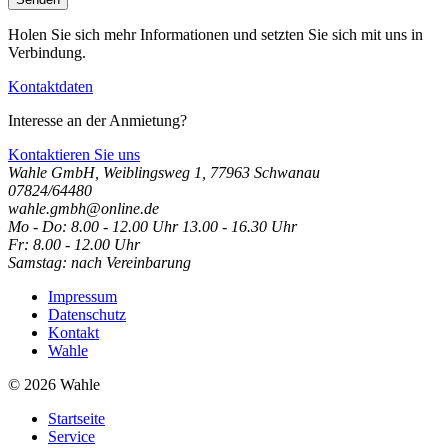
Holen Sie sich mehr Informationen und setzten Sie sich mit uns in
Verbindung.
Kontaktdaten
Interesse an der Anmietung?
Kontaktieren Sie uns
Wahle GmbH, Weiblingsweg 1, 77963 Schwanau
07824/64480
wahle.gmbh@online.de
Mo - Do: 8.00 - 12.00 Uhr 13.00 - 16.30 Uhr
Fr: 8.00 - 12.00 Uhr
Samstag: nach Vereinbarung
Impressum
Datenschutz
Kontakt
Wahle
© 2026 Wahle
Startseite
Service