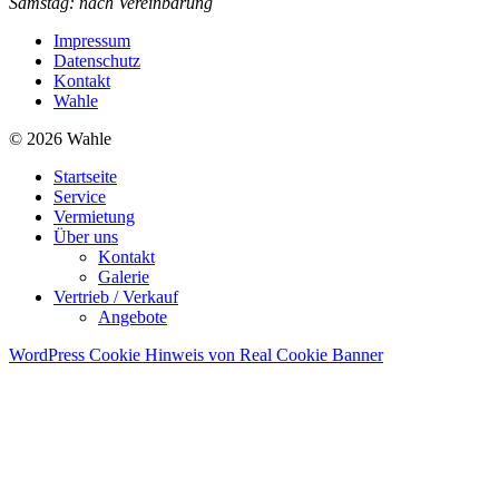
Samstag: nach Vereinbarung
Impressum
Datenschutz
Kontakt
Wahle
© 2026 Wahle
Startseite
Service
Vermietung
Über uns
Kontakt
Galerie
Vertrieb / Verkauf
Angebote
WordPress Cookie Hinweis von Real Cookie Banner