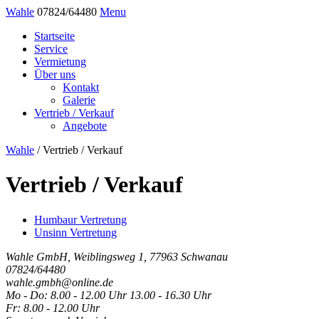
Wahle
07824/64480
Menu
Startseite
Service
Vermietung
Über uns
Kontakt
Galerie
Vertrieb / Verkauf
Angebote
Wahle
/
Vertrieb / Verkauf
Vertrieb / Verkauf
Humbaur Vertretung
Unsinn Vertretung
Wahle GmbH, Weiblingsweg 1, 77963 Schwanau
07824/64480
wahle.gmbh@online.de
Mo - Do: 8.00 - 12.00 Uhr 13.00 - 16.30 Uhr
Fr: 8.00 - 12.00 Uhr