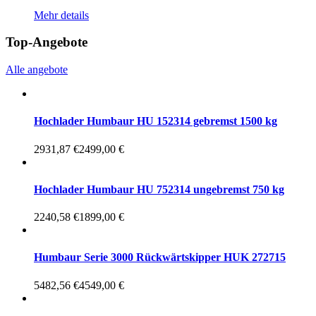
Mehr details
Top-Angebote
Alle angebote
Hochlader Humbaur HU 152314 gebremst 1500 kg
2931,87 €
2499,00 €
Hochlader Humbaur HU 752314 ungebremst 750 kg
2240,58 €
1899,00 €
Humbaur Serie 3000 Rückwärtskipper HUK 272715
5482,56 €
4549,00 €