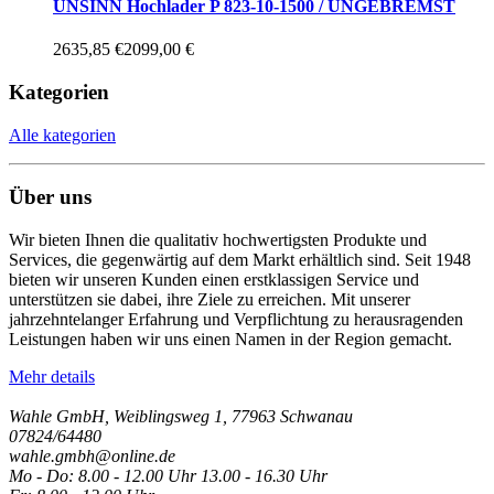
UNSINN Hochlader P 823-10-1500 / UNGEBREMST
2635,85 €
2099,00 €
Kategorien
Alle kategorien
Über uns
Wir bieten Ihnen die qualitativ hochwertigsten Produkte und
Services, die gegenwärtig auf dem Markt erhältlich sind. Seit 1948
bieten wir unseren Kunden einen erstklassigen Service und
unterstützen sie dabei, ihre Ziele zu erreichen. Mit unserer
jahrzehntelanger Erfahrung und Verpflichtung zu herausragenden
Leistungen haben wir uns einen Namen in der Region gemacht.
Mehr details
Wahle GmbH, Weiblingsweg 1, 77963 Schwanau
07824/64480
wahle.gmbh@online.de
Mo - Do: 8.00 - 12.00 Uhr 13.00 - 16.30 Uhr