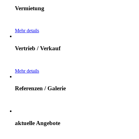
Vermietung
Mehr details
Vertrieb / Verkauf
Mehr details
Referenzen / Galerie
aktuelle Angebote