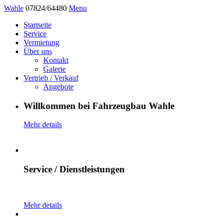
Wahle
07824/64480
Menu
Startseite
Service
Vermietung
Über uns
Kontakt
Galerie
Vertrieb / Verkauf
Angebote
Willkommen bei Fahrzeugbau Wahle
Mehr details
Service / Dienstleistungen
Mehr details