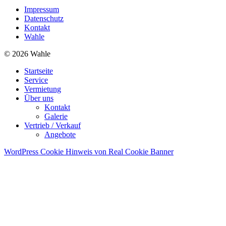
Impressum
Datenschutz
Kontakt
Wahle
© 2026 Wahle
Startseite
Service
Vermietung
Über uns
Kontakt
Galerie
Vertrieb / Verkauf
Angebote
WordPress Cookie Hinweis von Real Cookie Banner