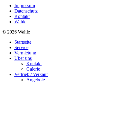
Impressum
Datenschutz
Kontakt
Wahle
© 2026 Wahle
Startseite
Service
Vermietung
Über uns
Kontakt
Galerie
Vertrieb / Verkauf
Angebote