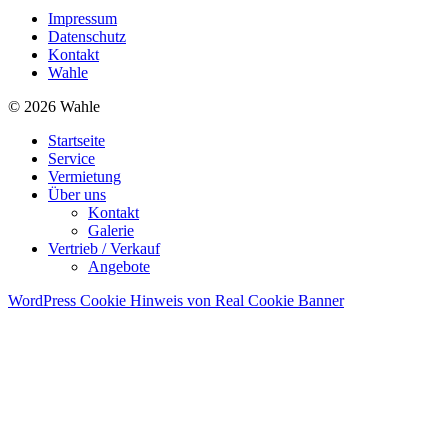
Impressum
Datenschutz
Kontakt
Wahle
© 2026 Wahle
Startseite
Service
Vermietung
Über uns
Kontakt
Galerie
Vertrieb / Verkauf
Angebote
WordPress Cookie Hinweis von Real Cookie Banner